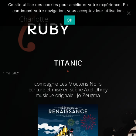
Ce site utilise des cookies pour améliorer votre expérience. En
continuant votre navigation, vous acceptez leur utilisation.
Ok
TITANIC
1 mai 2021
compagnie Les Moutons Noirs
écriture et mise en scène Axel Dhrey
musique originale : Jo Zeugma