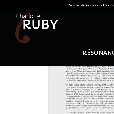
Ce site utilise des cookies p
RÉSONANCE