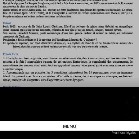
MENU
Mentions légales