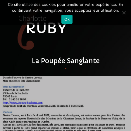
Ce site utilise des cookies pour améliorer votre expérience. En
continuant votre navigation, vous acceptez leur utilisation.
Ok
La Poupée Sanglante