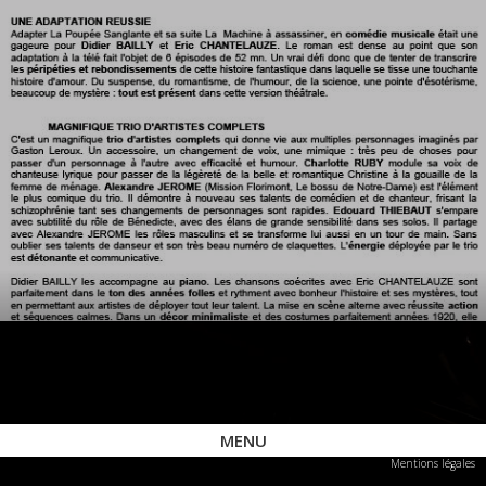
MENU
Mentions légales