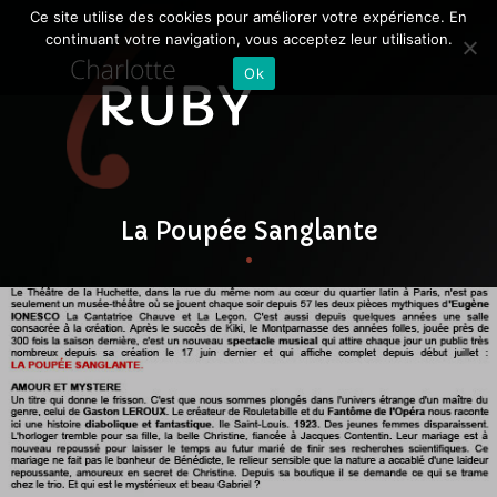
Ce site utilise des cookies pour améliorer votre expérience. En
continuant votre navigation, vous acceptez leur utilisation.
Ok
La Poupée Sanglante