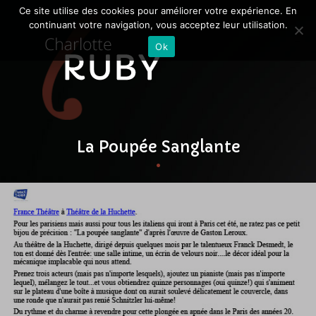
Ce site utilise des cookies pour améliorer votre expérience. En
continuant votre navigation, vous acceptez leur utilisation.
Ok
La Poupée Sanglante