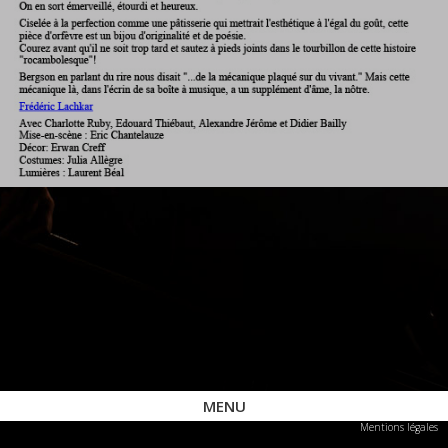
MENU
Mentions légales