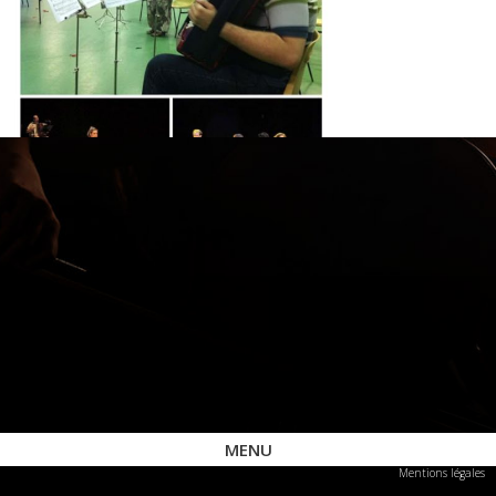
MENU
Mentions légales