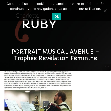
Ce site utilise des cookies pour améliorer votre expérience. En
continuant votre navigation, vous acceptez leur utilisation.
Ok
PORTRAIT MUSICAL AVENUE –
Trophée Révélation Féminine