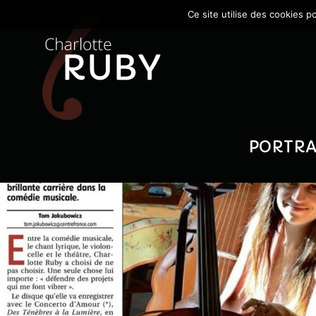
Ce site utilise des cookies p
PORTRAI