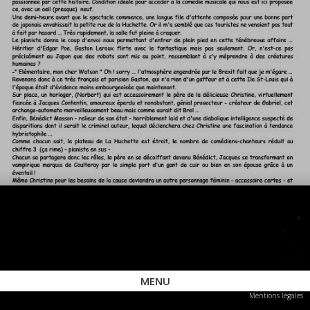
MENU
Mentions légales