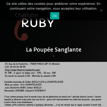
Ce site utilise des cookies pour améliorer votre expérience. En
continuant votre navigation, vous acceptez leur utilisation.
Ok
La Poupée Sanglante